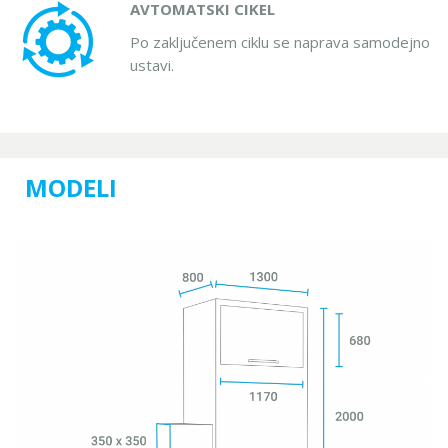
AVTOMATSKI CIKEL
Po zaključenem ciklu se naprava samodejno
ustavi.
MODELI