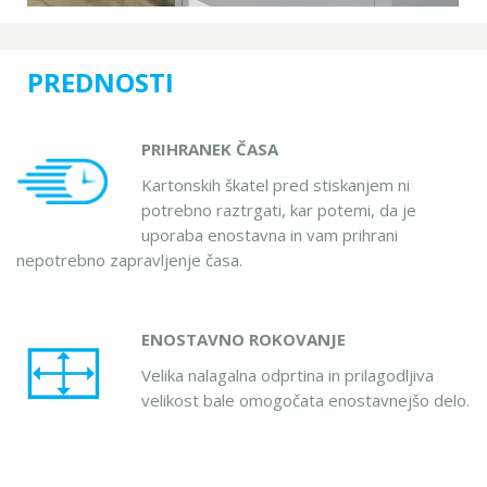
PREDNOSTI
PRIHRANEK ČASA
Kartonskih škatel pred stiskanjem ni
potrebno raztrgati, kar potemi, da je
uporaba enostavna in vam prihrani
nepotrebno zapravljenje časa.
ENOSTAVNO ROKOVANJE
Velika nalagalna odprtina in prilagodljiva
velikost bale omogočata enostavnejšo delo.