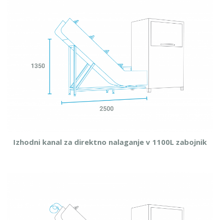
Izhodni kanal za direktno nalaganje v 1100L zabojnik