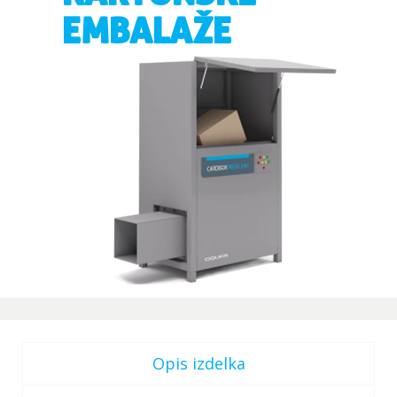
EMBALAŽE
Opis izdelka