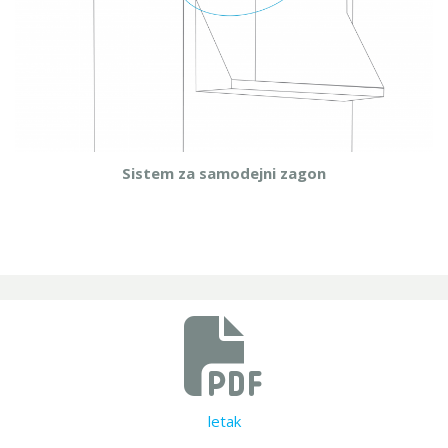
Sistem za samodejni zagon
letak