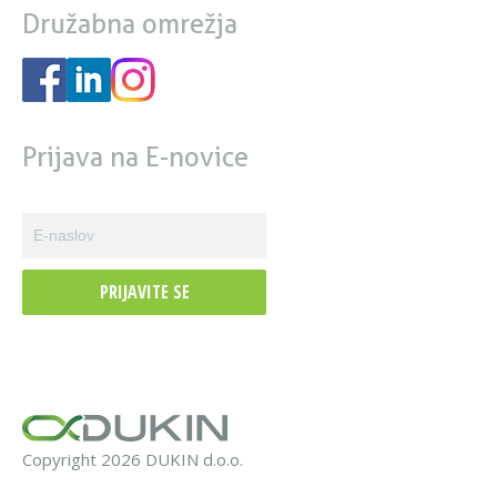
Družabna omrežja
Prijava na E-novice
PRIJAVITE SE
Copyright 2026 DUKIN d.o.o.