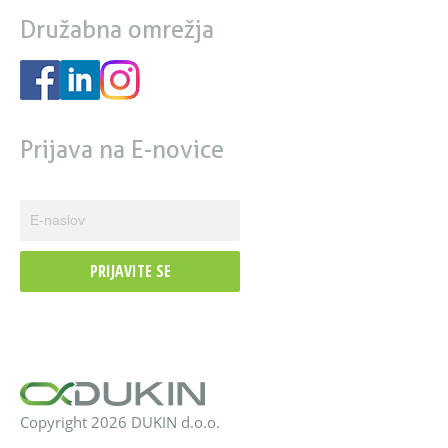
Družabna omrežja
Prijava na E-novice
PRIJAVITE SE
Copyright 2026 DUKIN d.o.o.