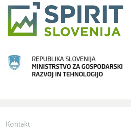
Kontakt