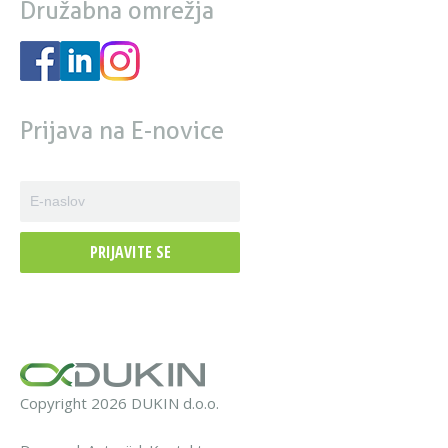
Družabna omrežja
Prijava na E-novice
PRIJAVITE SE
Copyright 2026 DUKIN d.o.o.