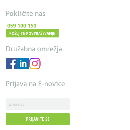
Pokličite nas
059 100 150
POŠLJITE POVPRAŠEVANJE
Družabna omrežja
Prijava na E-novice
PRIJAVITE SE