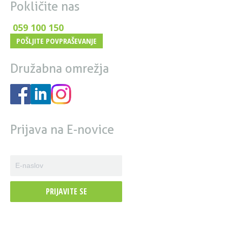
Pokličite nas
059 100 150
POŠLJITE POVPRAŠEVANJE
Družabna omrežja
Prijava na E-novice
PRIJAVITE SE