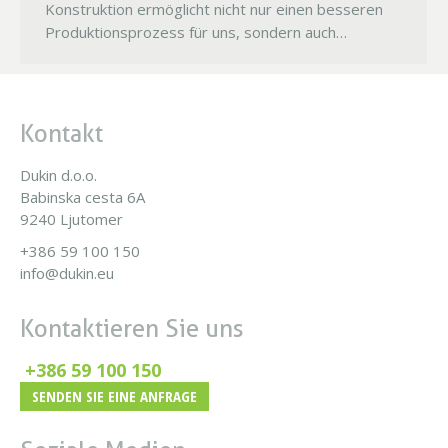
Konstruktion ermöglicht nicht nur einen besseren
Produktionsprozess für uns, sondern auch…
Kontakt
Dukin d.o.o.
Babinska cesta 6A
9240 Ljutomer
+386 59 100 150
info@dukin.eu
Kontaktieren Sie uns
+386 59 100 150
SENDEN SIE EINE ANFRAGE