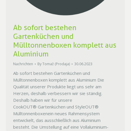
Ab sofort bestehen
Gartenküchen und
Mülltonnenboxen komplett aus
Aluminium
Nachrichten
By
Tomaž (Prodaja)
30.06.2023
Ab sofort bestehen Gartenküchen und
Mülltonnenboxen komplett aus Aluminium Die
Qualität unserer Produkte liegt uns sehr am
Herzen, deshalb verbessern wir sie ständig.
Deshalb haben wir für unsere
CookOUT® Gartenküchen und StyleOUT®
Mülltonnenboxenein neues Rahmensystem
entwickelt, das ausschließlich aus Aluminium
besteht. Die Umstellung auf eine Vollaluminium-