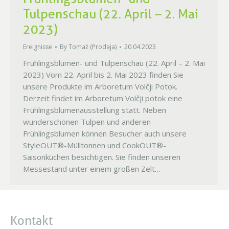
Tulpenschau (22. April – 2. Mai
2023)
Ereignisse
By
Tomaž (Prodaja)
20.04.2023
Frühlingsblumen- und Tulpenschau (22. April – 2. Mai
2023) Vom 22. April bis 2. Mai 2023 finden Sie
unsere Produkte im Arboretum Volčji Potok.
Derzeit findet im Arboretum Volčji potok eine
Frühlingsblumenausstellung statt. Neben
wunderschönen Tulpen und anderen
Frühlingsblumen können Besucher auch unsere
StyleOUT®-Mülltonnen und CookOUT®-
Saisonküchen besichtigen. Sie finden unseren
Messestand unter einem großen Zelt…
Kontakt