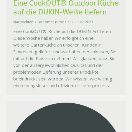
Eine CookOUT® Outdoor Küche
auf die DUKIN-Weise liefern
Nachrichten
By
Tomaž (Prodaja)
11.07.2023
Eine CookOUT®-Küche auf die DUKIN-Art liefern
Diese Woche haben wir erfolgreich eine
weitere Gartenküche an unseren Kunden in
Slowenien geliefert und wir haben beschlossen, Sie
mit auf die Reise zu nehmen! Wir glauben, dass Sie
von der außergewöhnlichen Qualität und der
problemlosen Lieferung unserer Produkte
beeindruckt sein werden. Wir wissen, wie wichtig
ein reibungsloser und effizienter Lieferprozess…