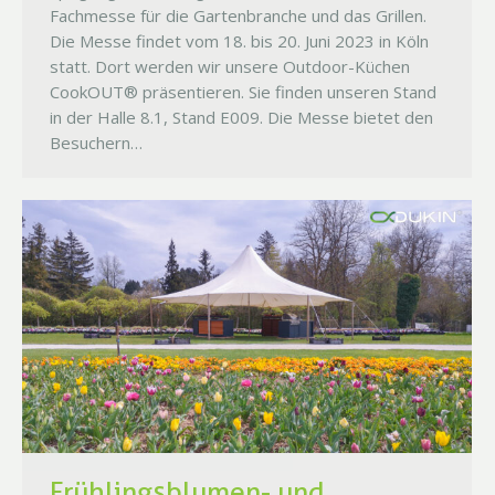
Fachmesse für die Gartenbranche und das Grillen.
Die Messe findet vom 18. bis 20. Juni 2023 in Köln
statt. Dort werden wir unsere Outdoor-Küchen
CookOUT® präsentieren. Sie finden unseren Stand
in der Halle 8.1, Stand E009. Die Messe bietet den
Besuchern…
Frühlingsblumen- und