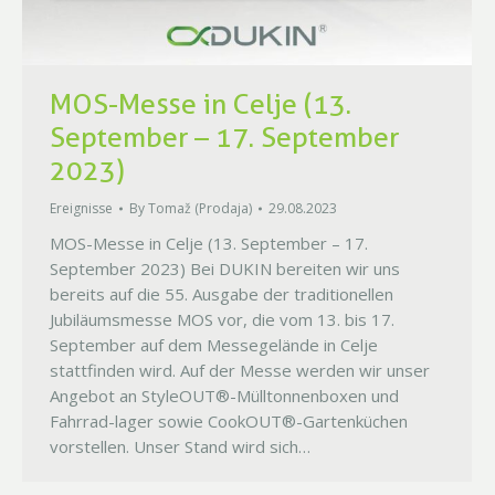
MOS-Messe in Celje (13.
September – 17. September
2023)
Ereignisse
By
Tomaž (Prodaja)
29.08.2023
MOS-Messe in Celje (13. September – 17.
September 2023) Bei DUKIN bereiten wir uns
bereits auf die 55. Ausgabe der traditionellen
Jubiläumsmesse MOS vor, die vom 13. bis 17.
September auf dem Messegelände in Celje
stattfinden wird. Auf der Messe werden wir unser
Angebot an StyleOUT®-Mülltonnenboxen und
Fahrrad-lager sowie CookOUT®-Gartenküchen
vorstellen. Unser Stand wird sich…