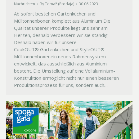
Nachrichten
By
Tomaž (Prodaja)
30.06.2023
Ab sofort bestehen Gartenküchen und
Mülltonnenboxen komplett aus Aluminium Die
Qualität unserer Produkte liegt uns sehr am
Herzen, deshalb verbessern wir sie ständig.
Deshalb haben wir für unsere
CookOUT® Gartenküchen und StyleOUT®
Mülltonnenboxenein neues Rahmensystem
entwickelt, das ausschließlich aus Aluminium
besteht. Die Umstellung auf eine Vollaluminium-
Konstruktion ermöglicht nicht nur einen besseren
Produktionsprozess für uns, sondern auch…