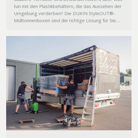
tun mit den Plastikbehältern, die das Aussehen der
Umgebung verderben? Die DUKIN StyleOUT®-
Mülltonnenboxen sind die richtige Lösung für Sie.…