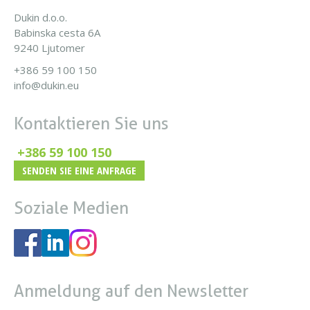
Dukin d.o.o.
Babinska cesta 6A
9240 Ljutomer
+386 59 100 150
info@dukin.eu
Kontaktieren Sie uns
+386 59 100 150
SENDEN SIE EINE ANFRAGE
Soziale Medien
Anmeldung auf den Newsletter