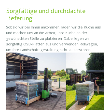
Sorgfältige und durchdachte
Lieferung
Sobald wir bei Ihnen ankommen, laden wir die Küche aus
und machen uns an die Arbeit, Ihre Küche an der
gewünschten Stelle zu platzieren. Dabei legen wir
sorgfältig OSB-Platten aus und verwenden Rollwagen,
um Ihre Landschaftsgestaltung nicht zu zerstören.