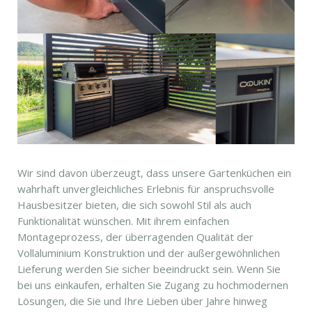
Wir sind davon überzeugt, dass unsere Gartenküchen ein
wahrhaft unvergleichliches Erlebnis für anspruchsvolle
Hausbesitzer bieten, die sich sowohl Stil als auch
Funktionalität wünschen. Mit ihrem einfachen
Montageprozess, der überragenden Qualität der
Vollaluminium Konstruktion und der außergewöhnlichen
Lieferung werden Sie sicher beeindruckt sein. Wenn Sie
bei uns einkaufen, erhalten Sie Zugang zu hochmodernen
Lösungen, die Sie und Ihre Lieben über Jahre hinweg