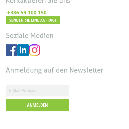
Kontaktieren Sie uns
+386 59 100 150
SENDEN SIE EINE ANFRAGE
Soziale Medien
Anmeldung auf den Newsletter
ANMELDEN