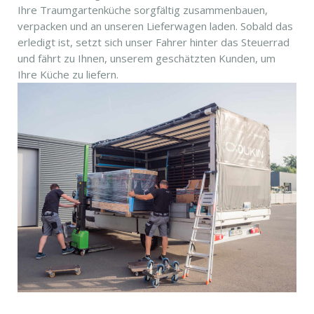
Ihre Traumgartenküche sorgfältig zusammenbauen,
verpacken und an unseren Lieferwagen laden. Sobald das
erledigt ist, setzt sich unser Fahrer hinter das Steuerrad
und fährt zu Ihnen, unserem geschätzten Kunden, um
Ihre Küche zu liefern.