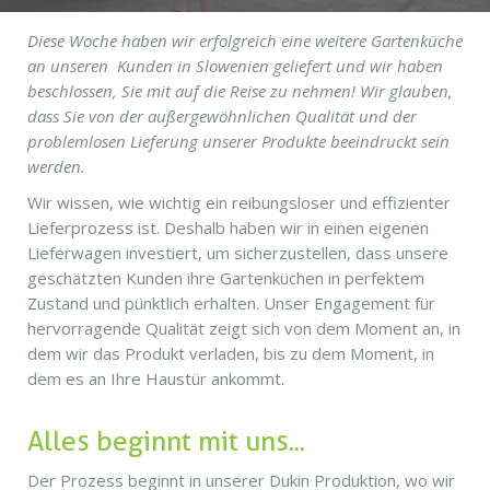
Diese Woche haben wir erfolgreich eine weitere Gartenküche
an unseren Kunden in Slowenien geliefert und wir haben
beschlossen, Sie mit auf die Reise zu nehmen! Wir glauben,
dass Sie von der außergewöhnlichen Qualität und der
problemlosen Lieferung unserer Produkte beeindruckt sein
werden.
Wir wissen, wie wichtig ein reibungsloser und effizienter
Lieferprozess ist. Deshalb haben wir in einen eigenen
Lieferwagen investiert, um sicherzustellen, dass unsere
geschätzten Kunden ihre Gartenküchen in perfektem
Zustand und pünktlich erhalten. Unser Engagement für
hervorragende Qualität zeigt sich von dem Moment an, in
dem wir das Produkt verladen, bis zu dem Moment, in
dem es an Ihre Haustür ankommt.
Alles beginnt mit uns...
Der Prozess beginnt in unserer Dukin Produktion, wo wir