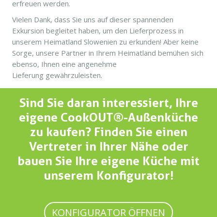
erfreuen werden.
Vielen Dank, dass Sie uns auf dieser spannenden
Exkursion begleitet haben, um den Lieferprozess in
unserem Heimatland Slowenien zu erkunden! Aber keine
Sorge, unsere Partner in Ihrem Heimatland bemühen sich
ebenso, Ihnen eine angenehme
Lieferung gewährzuleisten.
Sind Sie daran interessiert, Ihre
eigene CookOUT®-Außenküche
zu kaufen? Finden Sie einen
Vertreter in Ihrer Nähe oder
bauen Sie Ihre eigene Küche mit
unserem Konfigurator!
KONFIGURATOR ÖFFNEN