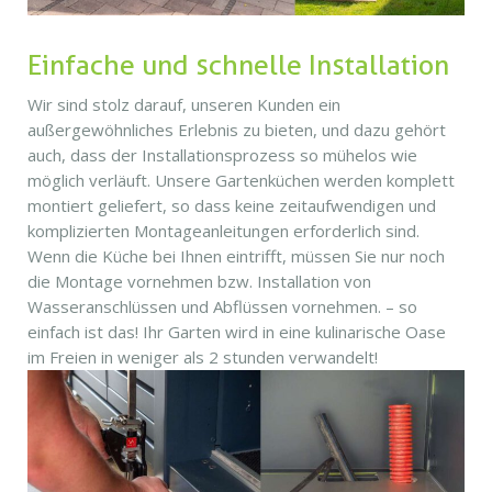
Einfache und schnelle Installation
Wir sind stolz darauf, unseren Kunden ein
außergewöhnliches Erlebnis zu bieten, und dazu gehört
auch, dass der Installationsprozess so mühelos wie
möglich verläuft. Unsere Gartenküchen werden komplett
montiert geliefert, so dass keine zeitaufwendigen und
komplizierten Montageanleitungen erforderlich sind.
Wenn die Küche bei Ihnen eintrifft, müssen Sie nur noch
die Montage vornehmen bzw. Installation von
Wasseranschlüssen und Abflüssen vornehmen. – so
einfach ist das! Ihr Garten wird in eine kulinarische Oase
im Freien in weniger als 2 stunden verwandelt!