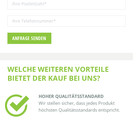
WELCHE WEITEREN VORTEILE
BIETET DER KAUF BEI UNS?
HOHER QUALITÄTSSTANDARD
Wir stellen sicher, dass jedes Produkt
höchsten Qualitätsstandards entspricht.