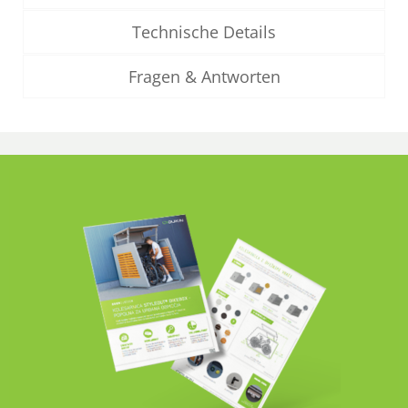
Technische Details
Fragen & Antworten