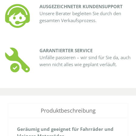
AUSGEZEICHNETER KUNDENSUPPORT
Unsere Berater begleiten Sie durch den
gesamten Verkaufsprozess.
GARANTIERTER SERVICE
Unfälle passieren – wir sind für Sie da, auch
wenn nicht alles wie geplant verläuft.
Produktbeschreibung
Geräumig und geeignet für Fahrräder und