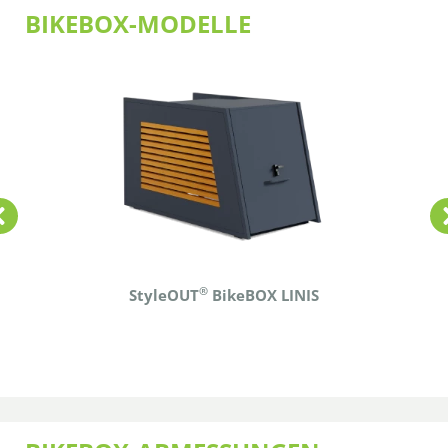
BIKEBOX-MODELLE
®
StyleOUT
BikeBOX LINIS