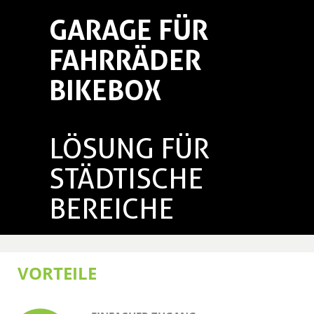
GARAGE FÜR
FAHRRÄDER
BIKEBOX
LÖSUNG FÜR
STÄDTISCHE
BEREICHE
VORTEILE