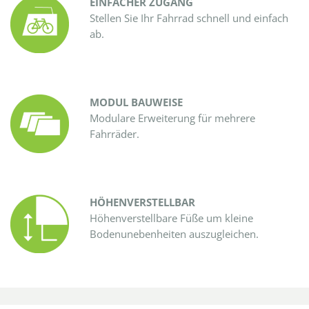
EINFACHER ZUGANG
Stellen Sie Ihr Fahrrad schnell und einfach
ab.
MODUL BAUWEISE
Modulare Erweiterung für mehrere
Fahrräder.
HÖHENVERSTELLBAR
Höhenverstellbare Füße um kleine
Bodenunebenheiten auszugleichen.