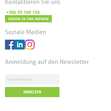
Kontaktieren Sie uns
+386 59 100 150
SENDEN SIE EINE ANFRAGE
Soziale Medien
Anmeldung auf den Newsletter
ANMELDEN