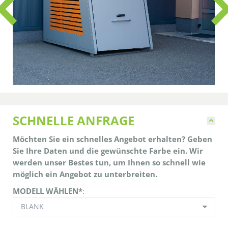
SCHNELLE ANFRAGE
Möchten Sie ein schnelles Angebot erhalten? Geben
Sie Ihre Daten und die gewünschte Farbe ein. Wir
werden unser Bestes tun, um Ihnen so schnell wie
möglich ein Angebot zu unterbreiten.
MODELL WÄHLEN*
: