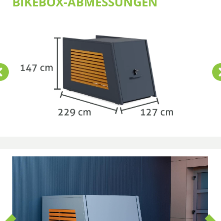
BIKEBOX-ABMESSUNGEN