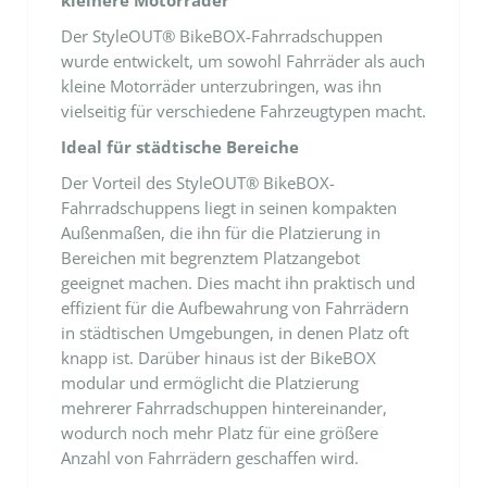
kleinere Motorräder
Der StyleOUT® BikeBOX-Fahrradschuppen
wurde entwickelt, um sowohl Fahrräder als auch
kleine Motorräder unterzubringen, was ihn
vielseitig für verschiedene Fahrzeugtypen macht.
Ideal für städtische Bereiche
Der Vorteil des StyleOUT® BikeBOX-
Fahrradschuppens liegt in seinen kompakten
Außenmaßen, die ihn für die Platzierung in
Bereichen mit begrenztem Platzangebot
geeignet machen. Dies macht ihn praktisch und
effizient für die Aufbewahrung von Fahrrädern
in städtischen Umgebungen, in denen Platz oft
knapp ist. Darüber hinaus ist der BikeBOX
modular und ermöglicht die Platzierung
mehrerer Fahrradschuppen hintereinander,
wodurch noch mehr Platz für eine größere
Anzahl von Fahrrädern geschaffen wird.