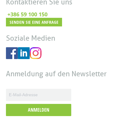
Kontaktieren Sie uns
+386 59 100 150
SENDEN SIE EINE ANFRAGE
Soziale Medien
Anmeldung auf den Newsletter
ANMELDEN