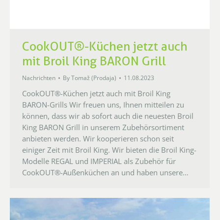
CookOUT®-Küchen jetzt auch
mit Broil King BARON Grill
Nachrichten
By
Tomaž (Prodaja)
11.08.2023
CookOUT®-Küchen jetzt auch mit Broil King
BARON-Grills Wir freuen uns, Ihnen mitteilen zu
können, dass wir ab sofort auch die neuesten Broil
King BARON Grill in unserem Zubehörsortiment
anbieten werden. Wir kooperieren schon seit
einiger Zeit mit Broil King. Wir bieten die Broil King-
Modelle REGAL und IMPERIAL als Zubehör für
CookOUT®-Außenküchen an und haben unsere…