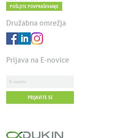
POŠLJITE POVPRAŠEVANJE
Družabna omrežja
Prijava na E-novice
PRIJAVITE SE