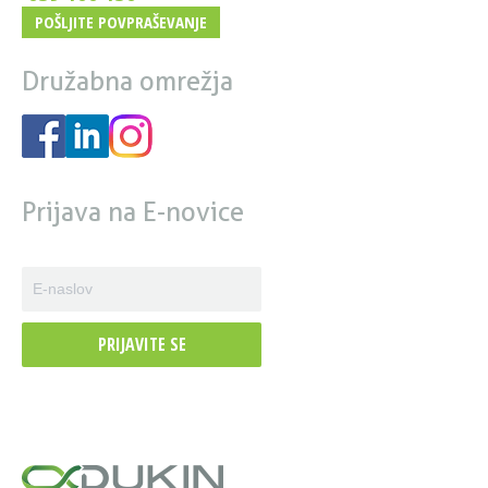
POŠLJITE POVPRAŠEVANJE
Družabna omrežja
Prijava na E-novice
PRIJAVITE SE