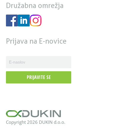
Družabna omrežja
Prijava na E-novice
PRIJAVITE SE
Copyright 2026 DUKIN d.o.o.