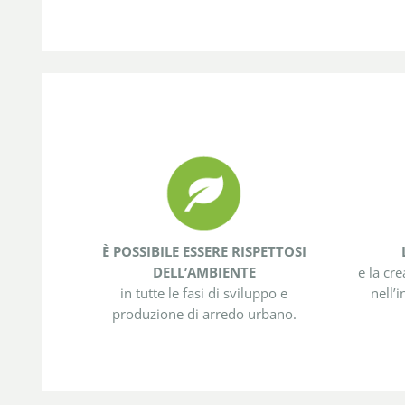
È POSSIBILE ESSERE RISPETTOSI
DELL’AMBIENTE
e la cre
in tutte le fasi di sviluppo e
nell’
produzione di arredo urbano.