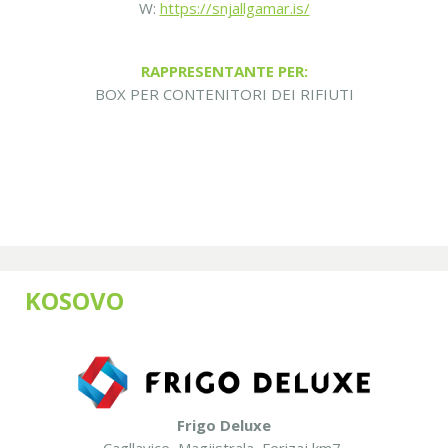
W:
https://snjallgamar.is/
RAPPRESENTANTE PER:
BOX PER CONTENITORI DEI RIFIUTI
KOSOVO
Frigo Deluxe