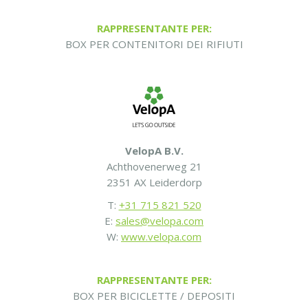
RAPPRESENTANTE PER:
BOX PER CONTENITORI DEI RIFIUTI
VelopA B.V.
Achthovenerweg 21
2351 AX Leiderdorp
T:
+31 715 821 520
E:
sales@velopa.com
W:
www.velopa.com
RAPPRESENTANTE PER:
BOX PER BICICLETTE / DEPOSITI