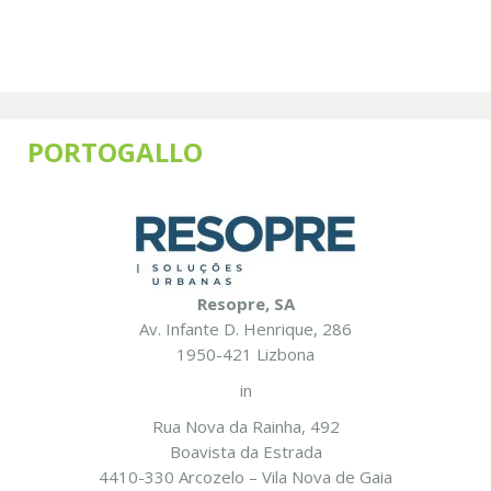
PORTOGALLO
Resopre, SA
Av. Infante D. Henrique, 286
1950-421 Lizbona
in
Rua Nova da Rainha, 492
Boavista da Estrada
4410-330 Arcozelo – Vila Nova de Gaia