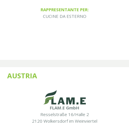
RAPPRESENTANTE PER:
CUCINE DA ESTERNO
AUSTRIA
FLAM.E GmbH
Resselstraße 16/Halle 2
2120 Wolkersdorf im Weinviertel