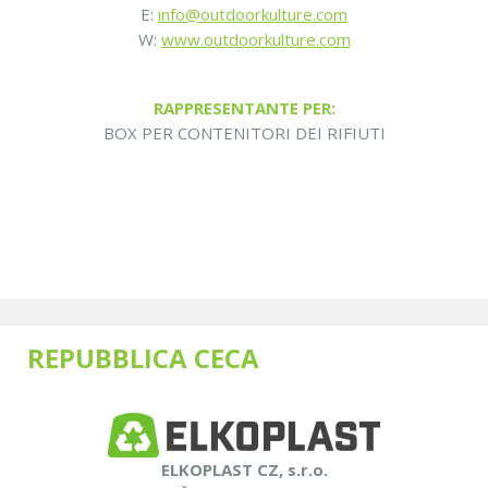
E:
info@outdoorkulture.com
W:
www.outdoorkulture.com
RAPPRESENTANTE PER:
BOX PER CONTENITORI DEI RIFIUTI
REPUBBLICA CECA
ELKOPLAST CZ, s.r.o.