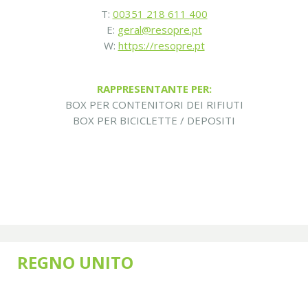
T:
00351 218 611 400
E:
geral@resopre.pt
W:
https://resopre.pt
RAPPRESENTANTE PER:
BOX PER CONTENITORI DEI RIFIUTI
BOX PER BICICLETTE / DEPOSITI
REGNO UNITO