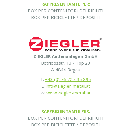
RAPPRESENTANTE PER:
BOX PER CONTENITORI DEI RIFIUTI
BOX PER BICICLETTE / DEPOSITI
ZIEGLER Außenanlagen GmbH
Betriebsstr. 13 / Top 23
A-4844 Regau
T:
+43 (0) 76 72 / 95 895
E:
info@ziegler-metall.at
W:
www.ziegler-metall.at
RAPPRESENTANTE PER:
BOX PER CONTENITORI DEI RIFIUTI
BOX PER BICICLETTE / DEPOSITI