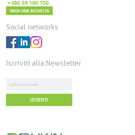
+386 59 100 150
INVIA UNA RICHIESTA
Social networks
Iscriviti alla Newsletter
ISCRIVITI