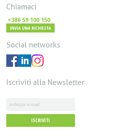
Chiamaci
+386 59 100 150
INVIA UNA RICHIESTA
Social networks
Iscriviti alla Newsletter
ISCRIVITI