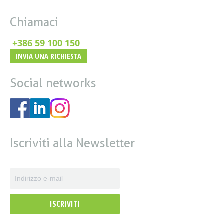
Chiamaci
+386 59 100 150
INVIA UNA RICHIESTA
Social networks
Iscriviti alla Newsletter
ISCRIVITI