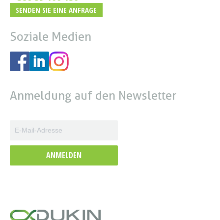
SENDEN SIE EINE ANFRAGE
Soziale Medien
Anmeldung auf den Newsletter
ANMELDEN