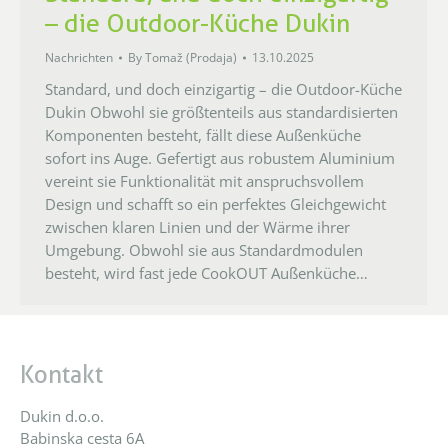
– die Outdoor-Küche Dukin
Nachrichten
By
Tomaž (Prodaja)
13.10.2025
Standard, und doch einzigartig – die Outdoor-Küche
Dukin Obwohl sie größtenteils aus standardisierten
Komponenten besteht, fällt diese Außenküche
sofort ins Auge. Gefertigt aus robustem Aluminium
vereint sie Funktionalität mit anspruchsvollem
Design und schafft so ein perfektes Gleichgewicht
zwischen klaren Linien und der Wärme ihrer
Umgebung. Obwohl sie aus Standardmodulen
besteht, wird fast jede CookOUT Außenküche…
Kontakt
Dukin d.o.o.
Babinska cesta 6A