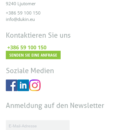
9240 Ljutomer
+386 59 100 150
info@dukin.eu
Kontaktieren Sie uns
+386 59 100 150
SENDEN SIE EINE ANFRAGE
Soziale Medien
Anmeldung auf den Newsletter