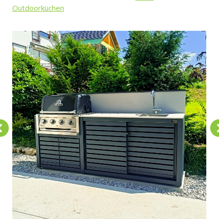
Outdoorküchen