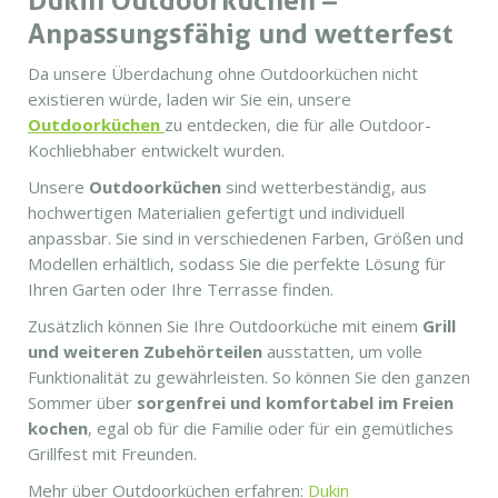
Anpassungsfähig und wetterfest
Da unsere Überdachung ohne Outdoorküchen nicht
existieren würde, laden wir Sie ein, unsere
Outdoorküchen
zu entdecken, die für alle Outdoor-
Kochliebhaber entwickelt wurden.
Unsere
Outdoorküchen
sind wetterbeständig, aus
hochwertigen Materialien gefertigt und individuell
anpassbar. Sie sind in verschiedenen Farben, Größen und
Modellen erhältlich, sodass Sie die perfekte Lösung für
Ihren Garten oder Ihre Terrasse finden.
Zusätzlich können Sie Ihre Outdoorküche mit einem
Grill
und weiteren Zubehörteilen
ausstatten, um volle
Funktionalität zu gewährleisten. So können Sie den ganzen
Sommer über
sorgenfrei und komfortabel im Freien
kochen
, egal ob für die Familie oder für ein gemütliches
Grillfest mit Freunden.
Mehr über Outdoorküchen erfahren:
Dukin