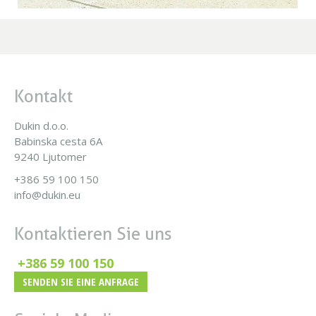
Kontakt
Dukin d.o.o.
Babinska cesta 6A
9240 Ljutomer
+386 59 100 150
info@dukin.eu
Kontaktieren Sie uns
+386 59 100 150
SENDEN SIE EINE ANFRAGE