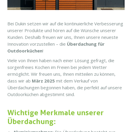
Bei Dukin setzen wir auf die kontinuierliche Verbesserung
unserer Produkte und hören auf die Wünsche unserer
Kunden. Deshalb freuen wir uns, Ihnen unsere neueste
Innovation vorzustellen – die
Überdachung für
Outdoorküchen
!
Viele von Ihnen haben nach einer Lösung gefragt, die
sorgenfreies Kochen im Freien bei jedem Wetter
ermöglicht. Wir freuen uns, Ihnen mitteilen zu können,
dass wir ab
März 2025
mit dem Verkauf von
Überdachungen begonnen haben, die perfekt auf unsere
Outdoorküchen abgestimmt sind.
Wichtige Merkmale unserer
Überdachung: