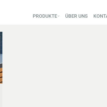
PRODUKTE
ÜBER UNS
KONT
PRODUKTE
ÜBER UNS
KONT