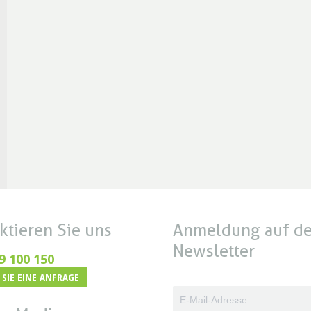
ktieren Sie uns
Anmeldung auf d
Newsletter
9 100 150
SIE EINE ANFRAGE